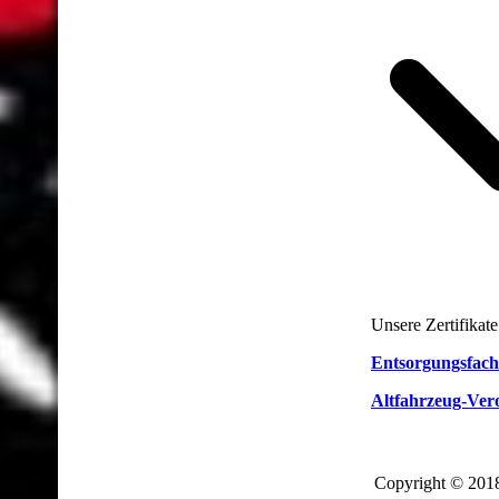
Unsere Zertifikate
Entsorgungsfach
Altfahrzeug-Ve
Copyright © 201