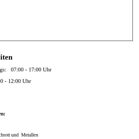
iten
ags: 07:00 - 17:00 Uhr
0 - 12:00 Uhr
en:
hrott und Metallen